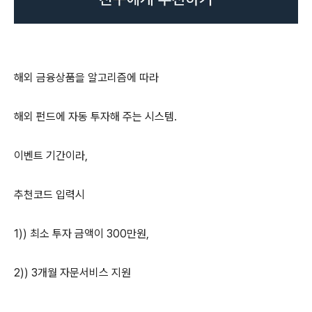
해외 금융상품을 알고리즘에 따라
해외 펀드에 자동 투자해 주는 시스템.
이벤트 기간이라,
추천코드 입력시
1)) 최소 투자 금액이 300만원,
2)) 3개월 자문서비스 지원