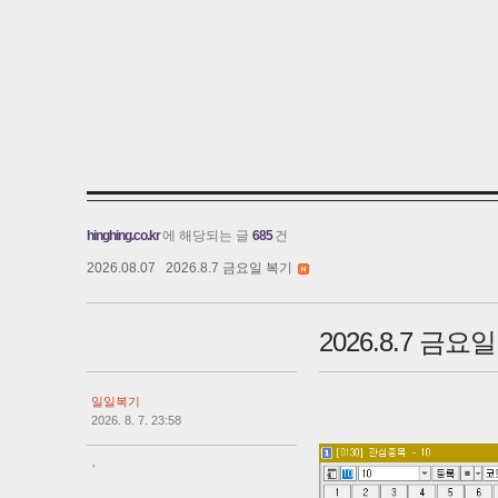
hinghing.co.kr
에 해당되는 글
685
건
2026.08.07
2026.8.7 금요일 복기
2026.8.7 금요
일일복기
2026. 8. 7. 23:58
,