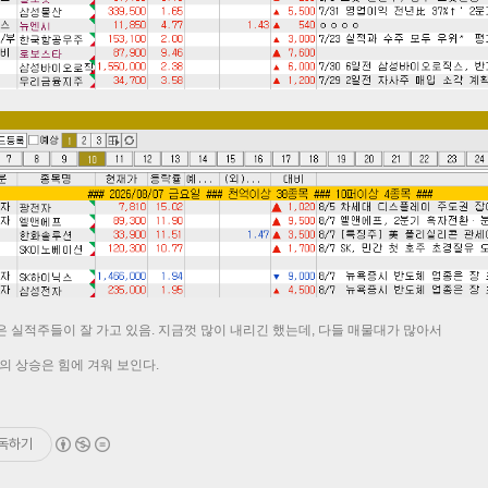
 실적주들이 잘 가고 있음. 지금껏 많이 내리긴 했는데, 다들 매물대가 많아서
의 상승은 힘에 겨워 보인다.
독하기