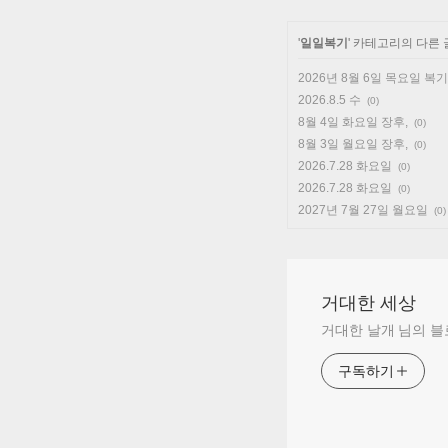
'
일일복기
' 카테고리의 다른 
2026년 8월 6일 목요일 복기
2026.8.5 수
(0)
8월 4일 화요일 장후,
(0)
8월 3일 월요일 장후,
(0)
2026.7.28 화요일
(0)
2026.7.28 화요일
(0)
2027년 7월 27일 월요일
(0)
거대한 세상
거대한 날개 님의 
구독하기