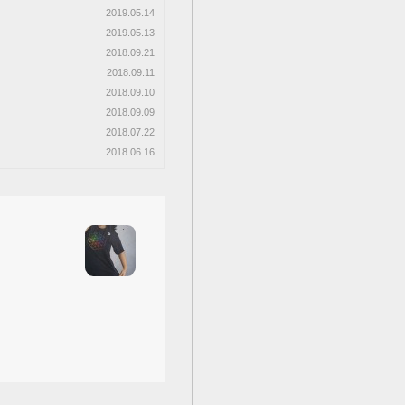
2019.05.14
2019.05.13
2018.09.21
2018.09.11
2018.09.10
2018.09.09
2018.07.22
2018.06.16