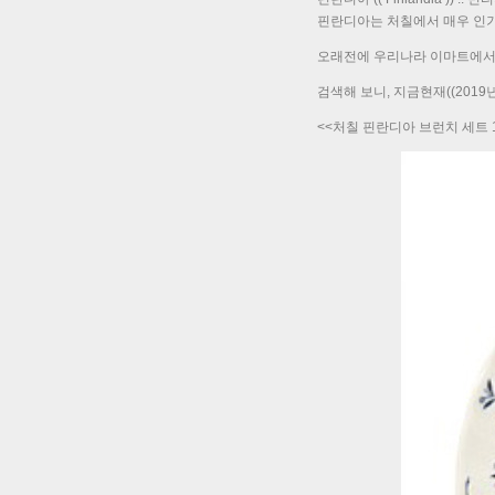
핀란디아는 처칠에서 매우 인기
오래전에 우리나라 이마트에서 
검색해 보니, 지금현재((2019년
<<처칠 핀란디아 브런치 세트 11