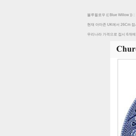
블루윌로우 (( Blue Willow
현재 아마존 UK에서 26Cm 
우리나라 가격으로 접시 6개에 4