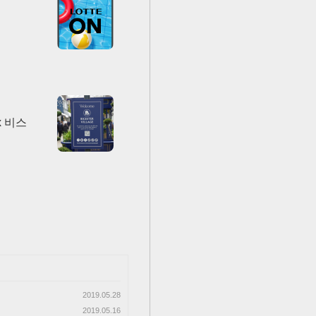
x 비스
2019.05.28
2019.05.16