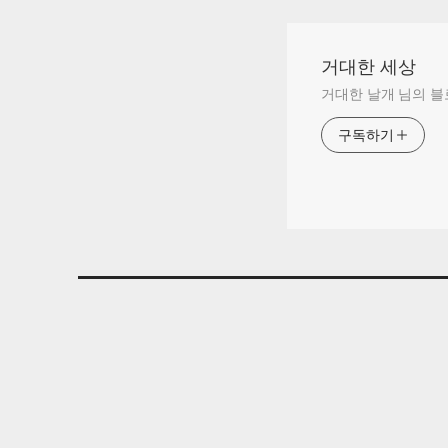
거대한 세상
거대한 날개 님의 
구독하기