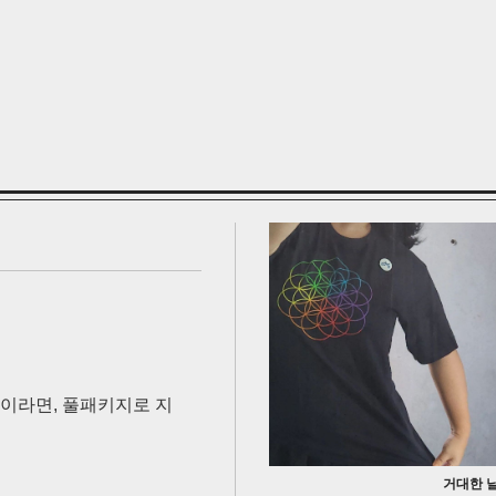
이라면, 풀패키지로 지
거대한 