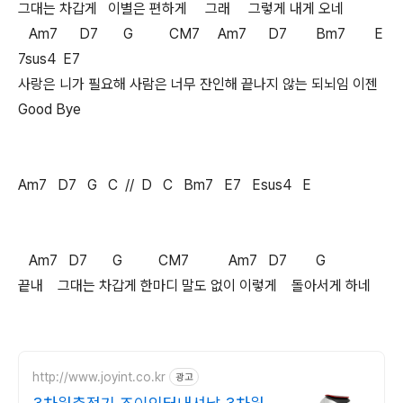
그대는 차갑게 이별은 편하게 그래 그렇게 내게 오네
Am7 D7 G CM7 Am7 D7 Bm7 E
7sus4 E7
사랑은 니가 필요해 사람은 너무 잔인해 끝나지 않는 되뇌임 이젠
Good Bye
Am7 D7 G C // D C Bm7 E7 Esus4 E
Am7 D7 G CM7 Am7 D7 G
끝내 그대는 차갑게 한마디 말도 없이 이렇게 돌아서게 하네
http://www.joyint.co.kr
광고