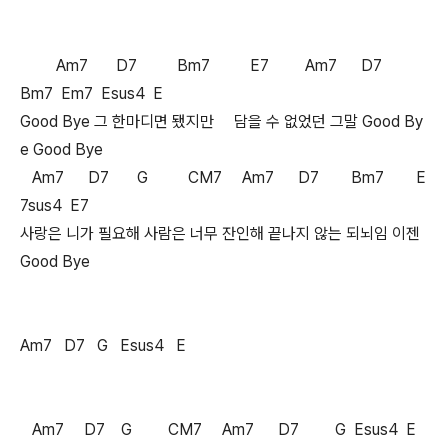
Am7 D7 Bm7 E7 Am7 D7
Bm7 Em7 Esus4 E
Good Bye 그 한마디면 됐지만 담을 수 없었던 그말 Good By
e Good Bye
Am7 D7 G CM7 Am7 D7 Bm7 E
7sus4 E7
사랑은 니가 필요해 사람은 너무 잔인해 끝나지 않는 되뇌임 이젠
Good Bye
Am7 D7 G Esus4 E
Am7 D7 G CM7 Am7 D7 G Esus4 E