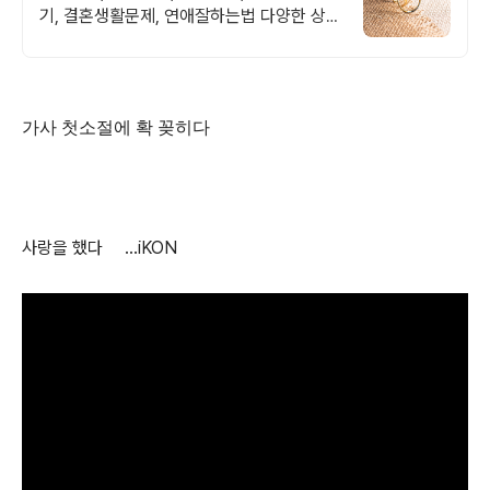
기, 결혼생활문제, 연애잘하는법 다양한 상황
처리가능업체, 현실적으로 도움이 되는 상담,
일단 문의부탁드립니다.
가사 첫소절에 확 꽂히다
사랑을 했다 ...iKON