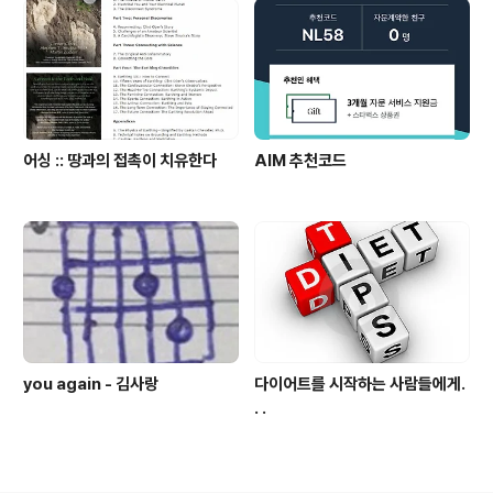
어싱 :: 땅과의 접촉이 치유한다
AIM 추천코드
you again - 김사랑
다이어트를 시작하는 사람들에게.
. .