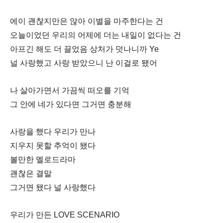
에이 괜찮지만은 않아 이별을 마주한다는 건
오늘이었던 우리의 어제에 더는 내일이 없다는 건
아프긴 해도 더 끌었음 상처가 덧나니까 Ye
널 사랑했고 사랑 받았으니 난 이걸로 됐어
나 살아가면서 가끔씩 떠오를 기억
그 안에 네가 있다면 그거면 충분해
사랑을 했다 우리가 만나
지우지 못할 추억이 됐다
볼만한 멜로드라마
괜찮은 결말
그거면 됐다 널 사랑했다
우리가 만든 LOVE SCENARIO