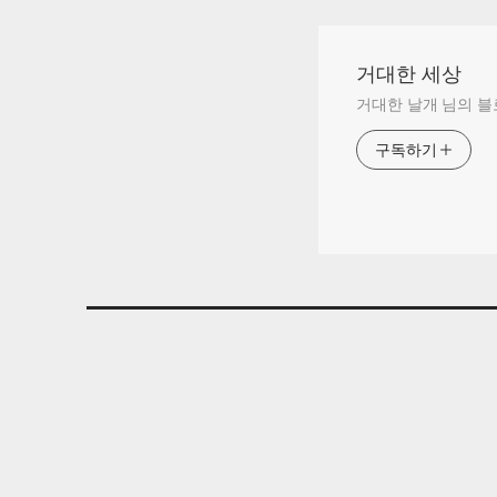
거대한 세상
거대한 날개 님의 
구독하기